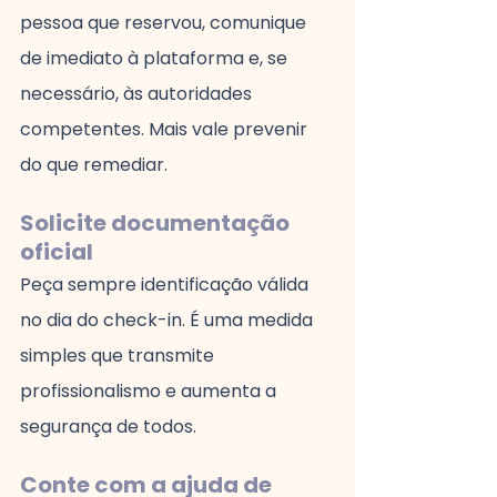
pessoa que reservou, comunique 
de imediato à plataforma e, se 
necessário, às autoridades 
competentes. Mais vale prevenir 
do que remediar.
Solicite documentação 
oficial
Peça sempre identificação válida 
no dia do check-in. É uma medida 
simples que transmite 
profissionalismo e aumenta a 
segurança de todos.
Conte com a ajuda de 