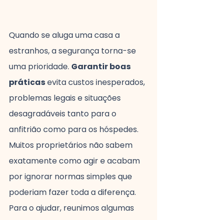
Quando se aluga uma casa a 
estranhos, a segurança torna-se 
uma prioridade. 
Garantir boas 
práticas
 evita custos inesperados, 
problemas legais e situações 
desagradáveis tanto para o 
anfitrião como para os hóspedes.
Muitos proprietários não sabem 
exatamente como agir e acabam 
por ignorar normas simples que 
poderiam fazer toda a diferença. 
Para o ajudar, reunimos algumas 