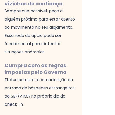
vizinhos de confiança
Sempre que possível, peça a 
alguém próximo para estar atento 
ao movimento no seu alojamento. 
Essa rede de apoio pode ser 
fundamental para detectar 
situações anómalas.
Cumpra com as regras 
impostas pelo Governo
Efetue sempre a comunicação da 
entrada de hóspedes estrangeiros 
ao SEF/AIMA no próprio dia do 
check-in.