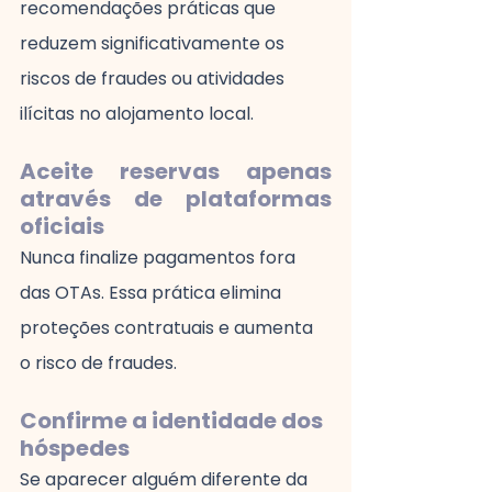
recomendações práticas que 
reduzem significativamente os 
riscos de fraudes ou atividades 
ilícitas no alojamento local.
Aceite reservas apenas 
através de plataformas 
oficiais
Nunca finalize pagamentos fora 
das OTAs. Essa prática elimina 
proteções contratuais e aumenta 
o risco de fraudes.
Confirme a identidade dos 
hóspedes
Se aparecer alguém diferente da 