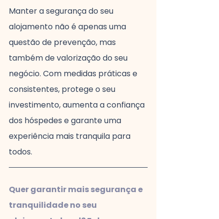
Manter a segurança do seu 
alojamento não é apenas uma 
questão de prevenção, mas 
também de valorização do seu 
negócio. Com medidas práticas e 
consistentes, protege o seu 
investimento, aumenta a confiança 
dos hóspedes e garante uma 
experiência mais tranquila para 
todos.
Quer garantir mais segurança e 
tranquilidade no seu 