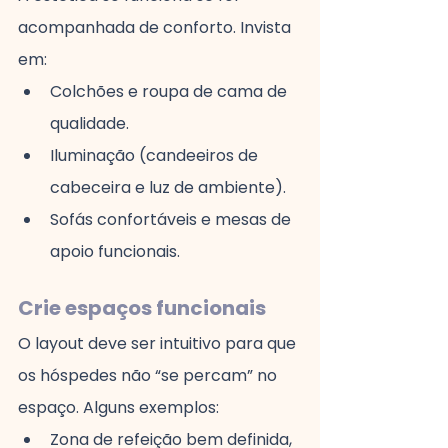
acompanhada de conforto. Invista 
em:
Colchões e roupa de cama de 
qualidade.
Iluminação (candeeiros de 
cabeceira e luz de ambiente).
Sofás confortáveis e mesas de 
apoio funcionais.
Crie espaços funcionais
O layout deve ser intuitivo para que 
os hóspedes não “se percam” no 
espaço. Alguns exemplos:
Zona de refeição bem definida, 