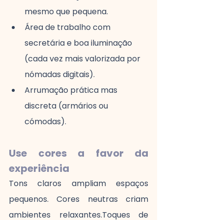
mesmo que pequena.
Área de trabalho com 
secretária e boa iluminação 
(cada vez mais valorizada por 
nómadas digitais).
Arrumação prática mas 
discreta (armários ou 
cómodas).
Use cores a favor da 
experiência
Tons claros ampliam espaços 
pequenos. Cores neutras criam 
ambientes relaxantes.Toques de 