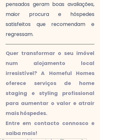
pensados geram boas avaliações, 
maior procura e hóspedes 
satisfeitos que recomendam e 
regressam.
Quer transformar o seu imóvel 
num alojamento local 
irresistível? A Homeful Homes 
oferece serviços de home 
staging e styling profissional 
para aumentar o valor e atrair 
mais hóspedes. 
Entre em contacto connosco e 
saiba mais!