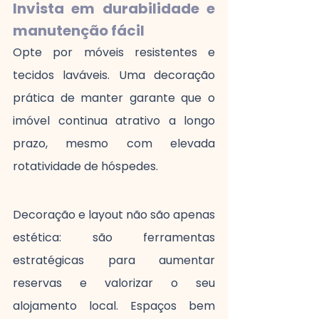
Invista em durabilidade e 
manutenção fácil
Opte por móveis resistentes e 
tecidos laváveis. Uma decoração 
prática de manter garante que o 
imóvel continua atrativo a longo 
prazo, mesmo com elevada 
rotatividade de hóspedes.
Decoração e layout não são apenas 
estética: são ferramentas 
estratégicas para aumentar 
reservas e valorizar o seu 
alojamento local. Espaços bem 