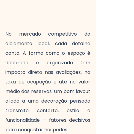
No mercado competitivo do 
alojamento local, cada detalhe 
conta. A forma como o espaço é 
decorado e organizado tem 
impacto direto nas avaliações, na 
taxa de ocupação e até no valor 
médio das reservas. Um bom layout 
aliado a uma decoração pensada 
transmite conforto, estilo e 
funcionalidade — fatores decisivos 
para conquistar hóspedes.