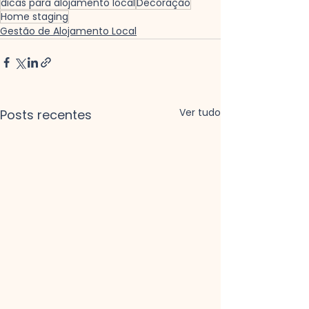
dicas para alojamento local
Decoração
Home staging
Gestão de Alojamento Local
Ver tudo
Posts recentes