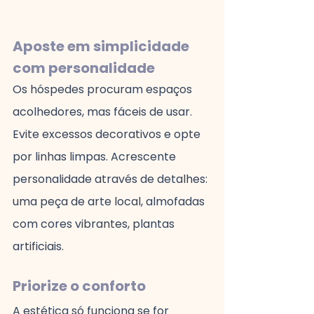
Aposte em simplicidade 
com personalidade
Os hóspedes procuram espaços 
acolhedores, mas fáceis de usar. 
Evite excessos decorativos e opte 
por linhas limpas. Acrescente 
personalidade através de detalhes: 
uma peça de arte local, almofadas 
com cores vibrantes, plantas 
artificiais.
Priorize o conforto
A estética só funciona se for 