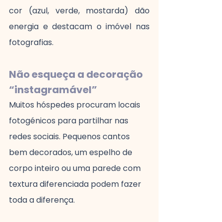
cor (azul, verde, mostarda) dão 
energia e destacam o imóvel nas 
fotografias.
Não esqueça a decoração 
“instagramável”
Muitos hóspedes procuram locais 
fotogénicos para partilhar nas 
redes sociais. Pequenos cantos 
bem decorados, um espelho de 
corpo inteiro ou uma parede com 
textura diferenciada podem fazer 
toda a diferença.