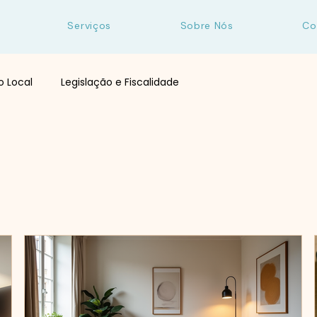
Serviços
Sobre Nós
Co
o Local
Legislação e Fiscalidade