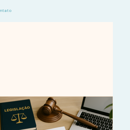
ntato