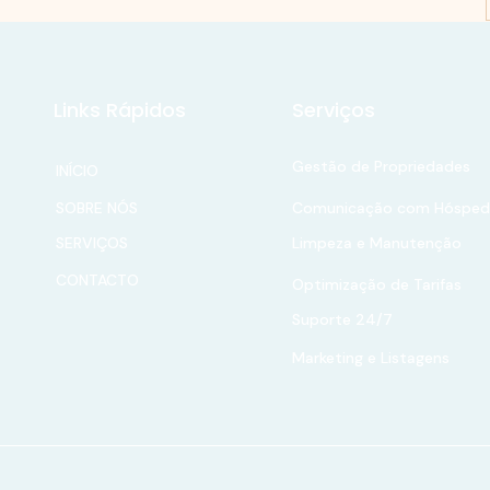
Links Rápidos
Serviços
Gestão de Propriedades
INÍCIO
SOBRE NÓS
Comunicação com Hósped
SERVIÇOS
Limpeza e Manutenção
CONTACTO
Optimização de Tarifas
Suporte 24/7
Marketing e Listagens