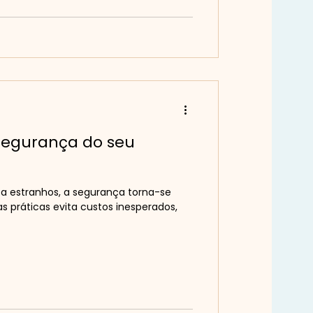
egurança do seu
a estranhos, a segurança torna-se
ustos inesperados,