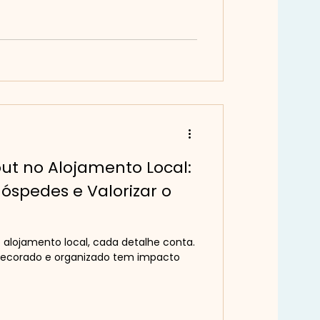
ut no Alojamento Local:
spedes e Valorizar o
alojamento local, cada detalhe conta.
ecorado e organizado tem impacto