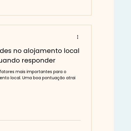
des no alojamento local
quando responder
fatores mais importantes para o
ento local. Uma boa pontuação atrai