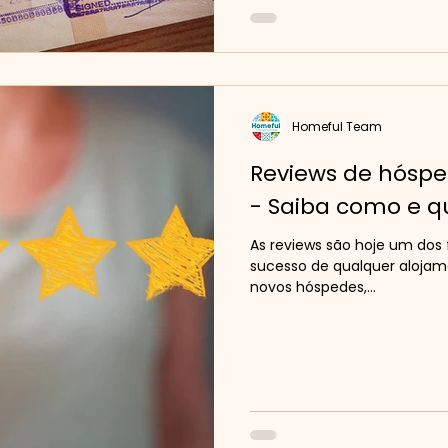
Homeful Team
Reviews de hóspe
- Saiba como e 
As reviews são hoje um dos 
sucesso de qualquer alojam
novos hóspedes,...